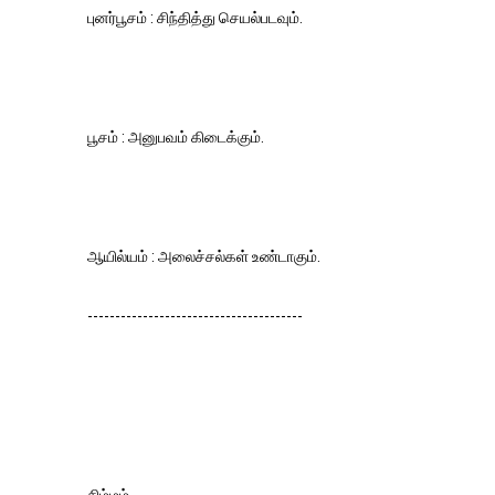
புனர்பூசம் : சிந்தித்து செயல்படவும்.
பூசம் : அனுபவம் கிடைக்கும்.
ஆயில்யம் : அலைச்சல்கள் உண்டாகும்.
---------------------------------------