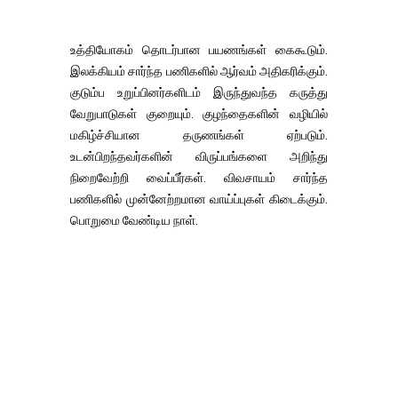
உத்தியோகம் தொடர்பான பயணங்கள் கைகூடும்.
இலக்கியம் சார்ந்த பணிகளில் ஆர்வம் அதிகரிக்கும்.
குடும்ப உறுப்பினர்களிடம் இருந்துவந்த கருத்து
வேறுபாடுகள் குறையும். குழந்தைகளின் வழியில்
மகிழ்ச்சியான தருணங்கள் ஏற்படும்.
உடன்பிறந்தவர்களின் விருப்பங்களை அறிந்து
நிறைவேற்றி வைப்பீர்கள். விவசாயம் சார்ந்த
பணிகளில் முன்னேற்றமான வாய்ப்புகள் கிடைக்கும்.
பொறுமை வேண்டிய நாள்.