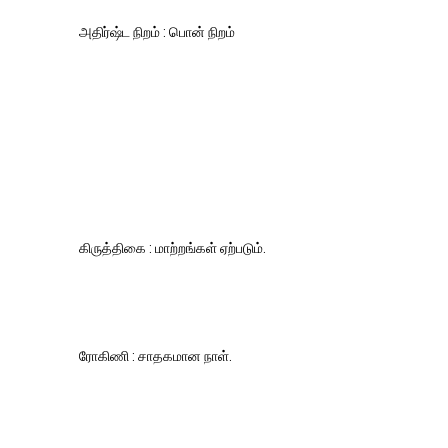
அதிர்ஷ்ட நிறம் : பொன் நிறம்
கிருத்திகை : மாற்றங்கள் ஏற்படும்.
ரோகிணி : சாதகமான நாள்.