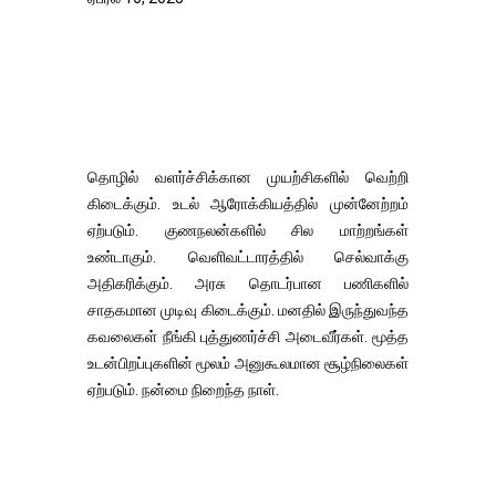
தொழில் வளர்ச்சிக்கான முயற்சிகளில் வெற்றி
கிடைக்கும். உடல் ஆரோக்கியத்தில் முன்னேற்றம்
ஏற்படும். குணநலன்களில் சில மாற்றங்கள்
உண்டாகும். வெளிவட்டாரத்தில் செல்வாக்கு
அதிகரிக்கும். அரசு தொடர்பான பணிகளில்
சாதகமான முடிவு கிடைக்கும். மனதில் இருந்துவந்த
கவலைகள் நீங்கி புத்துணர்ச்சி அடைவீர்கள். மூத்த
உடன்பிறப்புகளின் மூலம் அனுகூலமான சூழ்நிலைகள்
ஏற்படும். நன்மை நிறைந்த நாள்.