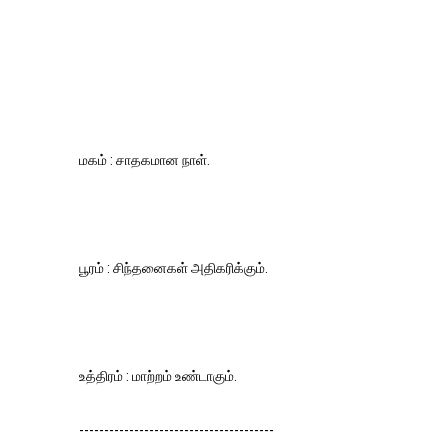
மகம் : சாதகமான நாள்.
பூரம் : சிந்தனைகள் அதிகரிக்கும்.
உத்திரம் : மாற்றம் உண்டாகும்.
---------------------------------------