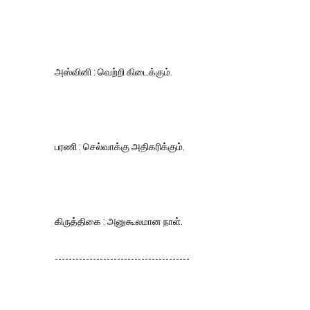
அஸ்வினி : வெற்றி கிடைக்கும்.
பரணி : செல்வாக்கு அதிகரிக்கும்.
கிருத்திகை : அனுகூலமான நாள்.
---------------------------------------