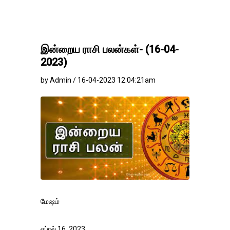
இன்றைய ராசி பலன்கள்- (16-04-
2023)
by Admin / 16-04-2023 12:04:21am
மேஷம்
ஏப்ரல் 16, 2023