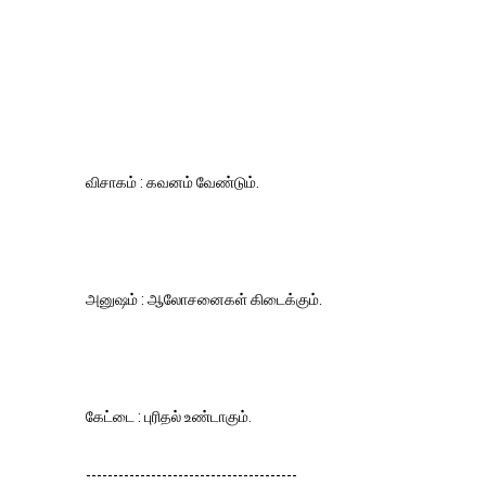
விசாகம் : கவனம் வேண்டும்.
அனுஷம் : ஆலோசனைகள் கிடைக்கும்.
கேட்டை : புரிதல் உண்டாகும்.
---------------------------------------