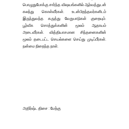
பொழுதுபோக்கு சார்ந்த விஷயங்களில் ஆர்வத்துடன்
கலந்து கொள்வீர்கள். உடன்பிறந்தவர்களிடம்
இருந்துவந்த கருத்து வேறுபாடுகள் குறையும்.
பூர்வீக சொத்துக்களின் மூலம் ஆதாயம்
அடைவீர்கள். வித்தியாசமான சிந்தனைகளின்
மூலம் தடைபட்ட செயல்களை செய்து முடிப்பீர்கள்.
நன்மை நிறைந்த நாள்.
அதிர்ஷ்ட திசை : மேற்கு