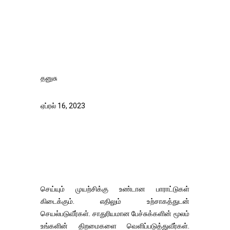
தனுசு
ஏப்ரல் 16, 2023
செய்யும் முயற்சிக்கு உண்டான பாராட்டுகள்
கிடைக்கும். எதிலும் உற்சாகத்துடன்
செயல்படுவீர்கள். சாதுரியமான பேச்சுக்களின் மூலம்
உங்களின் திறமைகளை வெளிப்படுத்துவீர்கள்.