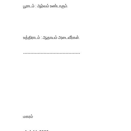
பூராடம் : ஆர்வம் உண்டாகும்.
உத்திராடம் : ஆதாயம் அடைவீர்கள்.
---------------------------------------
மகரம்