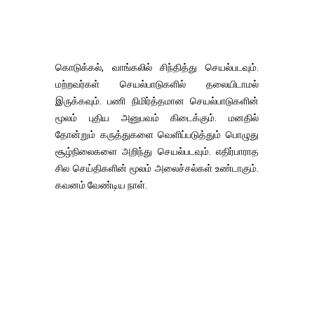
கொடுக்கல், வாங்கலில் சிந்தித்து செயல்படவும்.
மற்றவர்கள் செயல்பாடுகளில் தலையிடாமல்
இருக்கவும். பணி நிமிர்த்தமான செயல்பாடுகளின்
மூலம் புதிய அனுபவம் கிடைக்கும். மனதில்
தோன்றும் கருத்துகளை வெளிப்படுத்தும் பொழுது
சூழ்நிலைகளை அறிந்து செயல்படவும். எதிர்பாராத
சில செய்திகளின் மூலம் அலைச்சல்கள் உண்டாகும்.
கவனம் வேண்டிய நாள்.