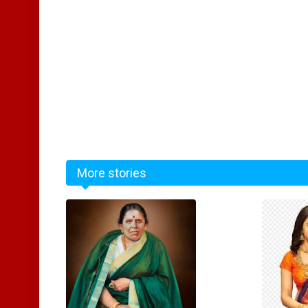
More stories