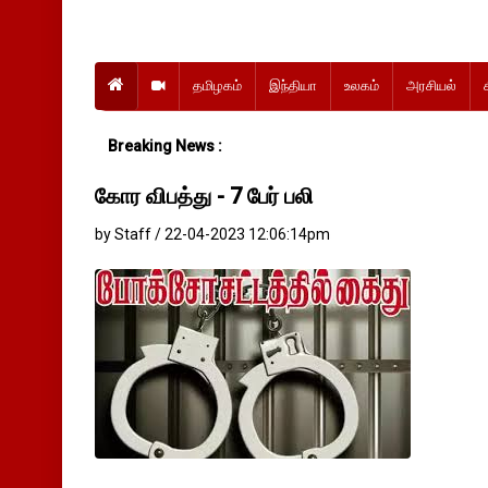
தமிழகம்
இந்தியா
உலகம்
அரசியல்
Breaking News :
கோர விபத்து - 7 பேர் பலி
by Staff / 22-04-2023 12:06:14pm