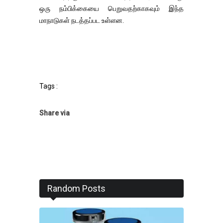
ஒரு நம்பிக்கையை பெறுவதற்காகவும் இந்த
மாநாடுகள் நடத்தப்பட உள்ளன.
Tags :
Share via
Random Posts