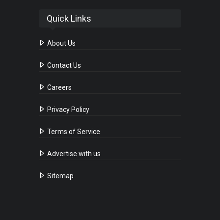
Quick Links
About Us
Contact Us
Careers
Privacy Policy
Terms of Service
Advertise with us
Sitemap