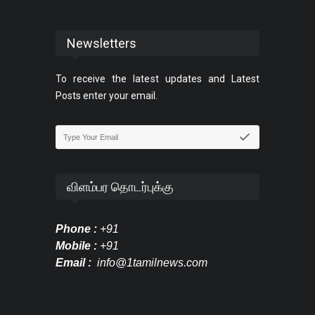
Newsletters
To receive the latest updates and Latest
Posts enter your email.
விளம்பர தொடர்புக்கு
Phone :
+91
Mobile :
+91
Email :
info@1tamilnews.com