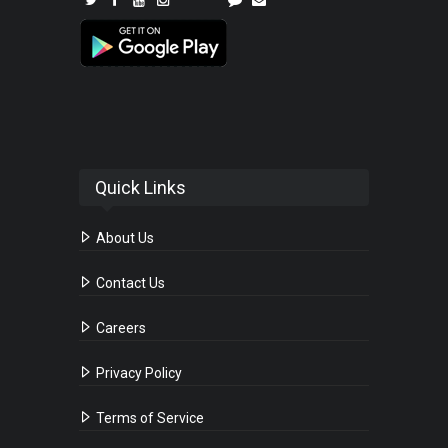
Quick Links
About Us
Contact Us
Careers
Privacy Policy
Terms of Service