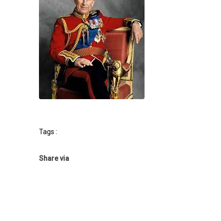
Tags :
Share via