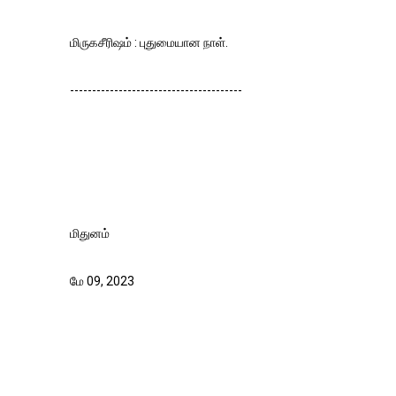
மிருகசீரிஷம் : புதுமையான நாள்.
---------------------------------------
மிதுனம்
மே 09, 2023