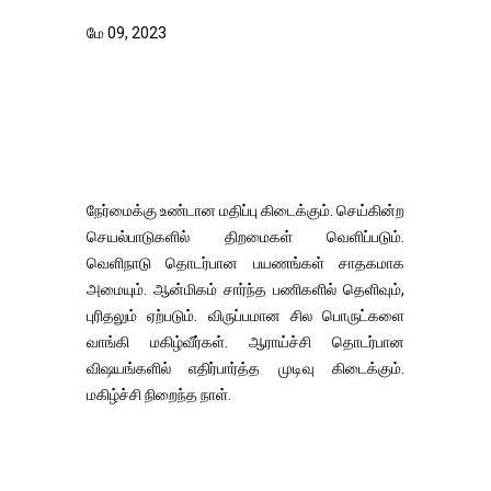
மே 09, 2023
நேர்மைக்கு உண்டான மதிப்பு கிடைக்கும். செய்கின்ற
செயல்பாடுகளில் திறமைகள் வெளிப்படும்.
வெளிநாடு தொடர்பான பயணங்கள் சாதகமாக
அமையும். ஆன்மிகம் சார்ந்த பணிகளில் தெளிவும்,
புரிதலும் ஏற்படும். விருப்பமான சில பொருட்களை
வாங்கி மகிழ்வீர்கள். ஆராய்ச்சி தொடர்பான
விஷயங்களில் எதிர்பார்த்த முடிவு கிடைக்கும்.
மகிழ்ச்சி நிறைந்த நாள்.