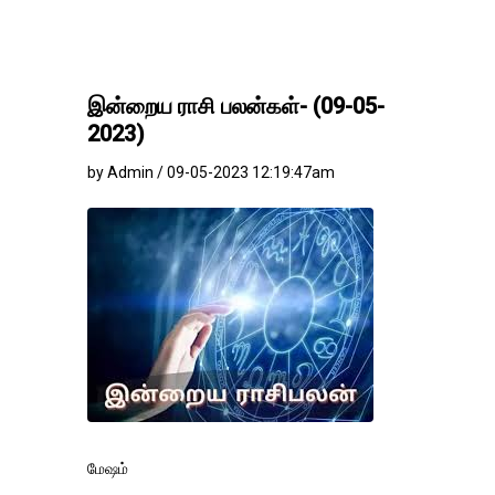
இன்றைய ராசி பலன்கள்- (09-05-
2023)
by Admin / 09-05-2023 12:19:47am
மேஷம்