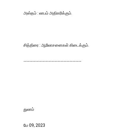
அஸ்தம் : லாபம் அதிகரிக்கும்.
சித்திரை : ஆலோசனைகள் கிடைக்கும்.
---------------------------------------
துலாம்
மே 09, 2023