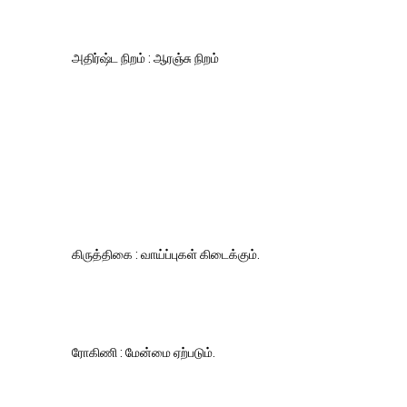
அதிர்ஷ்ட நிறம் : ஆரஞ்சு நிறம்
கிருத்திகை : வாய்ப்புகள் கிடைக்கும்.
ரோகிணி : மேன்மை ஏற்படும்.