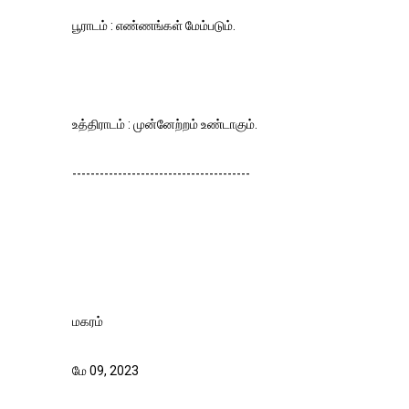
பூராடம் : எண்ணங்கள் மேம்படும்.
உத்திராடம் : முன்னேற்றம் உண்டாகும்.
---------------------------------------
மகரம்
மே 09, 2023