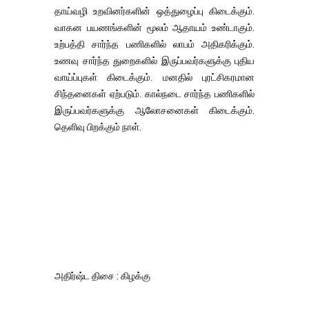
தாய்வழி உறவினர்களின் ஒத்துழைப்பு கிடைக்கும்.
வாகன பயணங்களின் மூலம் ஆதாயம் உண்டாகும்.
உற்பத்தி சார்ந்த பணிகளில் லாபம் அதிகரிக்கும்.
உணவு சார்ந்த துறைகளில் இருப்பவர்களுக்கு புதிய
வாய்ப்புகள் கிடைக்கும். மனதில் புரட்சிகரமான
சிந்தனைகள் ஏற்படும். கால்நடை சார்ந்த பணிகளில்
இருப்பவர்களுக்கு ஆலோசனைகள் கிடைக்கும்.
தெளிவு பிறக்கும் நாள்.
அதிர்ஷ்ட திசை : கிழக்கு