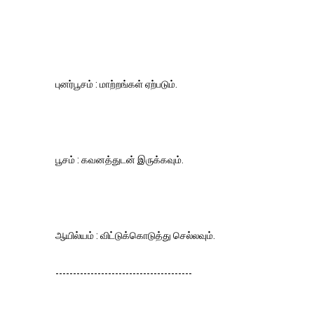
புனர்பூசம் : மாற்றங்கள் ஏற்படும்.
பூசம் : கவனத்துடன் இருக்கவும்.
ஆயில்யம் : விட்டுக்கொடுத்து செல்லவும்.
---------------------------------------