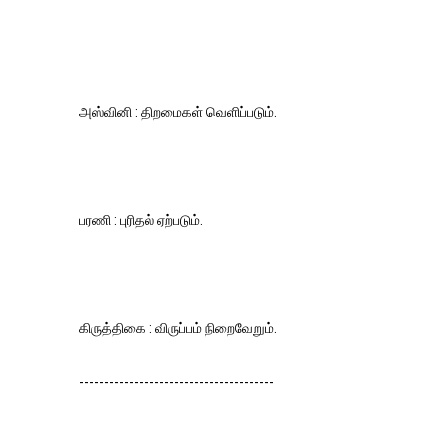
அஸ்வினி : திறமைகள் வெளிப்படும்.
பரணி : புரிதல் ஏற்படும்.
கிருத்திகை : விருப்பம் நிறைவேறும்.
---------------------------------------