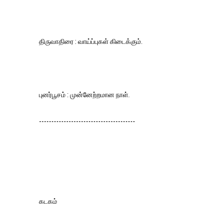
திருவாதிரை : வாய்ப்புகள் கிடைக்கும்.
புனர்பூசம் : முன்னேற்றமான நாள்.
---------------------------------------
கடகம்