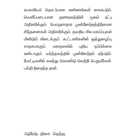
சுபகாரியம் தொடர்பான எண்ணங்கள் கைகூடும்.
வெளிப்படையான குணநலத்தின் மூலம் நட்பு
அதிகரிக்கும். பொருளாதார முன்னேற்றத்திற்கான
சிந்தனைகள் அதிகரிக்கும். தவறிய சில வாய்ப்புகள்
மீண்டும் கிடைக்கும். கூட்டாளிகளின் ஒத்துழைப்பு
சாதகமாகும். மனதளவில் புதிய நம்பிக்கை
உண்டாகும். வர்த்தகத்தில் முன்னேற்றம் ஏற்படும்.
போட்டிகளில் கலந்து கொண்டு வெற்றி பெறுவீர்கள்.
பக்தி நிறைந்த நாள்.
அதிர்ஷ்ட திசை : தெற்கு