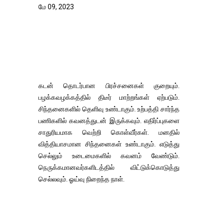
மே 09, 2023
கடன் தொடர்பான பிரச்சனைகள் குறையும்.
பழக்கவழக்கத்தில் திடீர் மாற்றங்கள் ஏற்படும்.
சிந்தனைகளில் தெளிவு உண்டாகும். உற்பத்தி சார்ந்த
பணிகளில் கவனத்துடன் இருக்கவும். எதிர்ப்புகளை
சாதுரியமாக வெற்றி கொள்வீர்கள். மனதில்
வித்தியாசமான சிந்தனைகள் உண்டாகும். எடுத்து
செல்லும் உடைமைகளில் கவனம் வேண்டும்.
நெருக்கமானவர்களிடத்தில் விட்டுக்கொடுத்து
செல்லவும். ஓய்வு நிறைந்த நாள்.