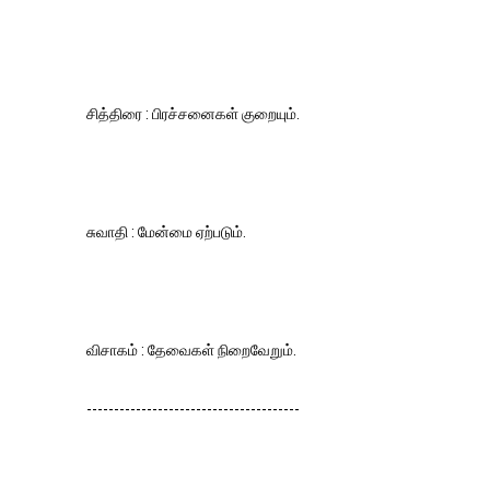
சித்திரை : பிரச்சனைகள் குறையும்.
சுவாதி : மேன்மை ஏற்படும்.
விசாகம் : தேவைகள் நிறைவேறும்.
---------------------------------------