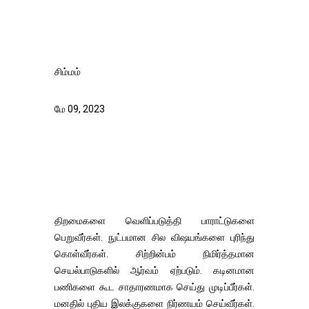
சிம்மம்
மே 09, 2023
திறமைகளை வெளிப்படுத்தி பாராட்டுகளை
பெறுவீர்கள். நுட்பமான சில விஷயங்களை புரிந்து
கொள்வீர்கள். சிற்றின்பம் நிமிர்த்தமான
செயல்பாடுகளில் ஆர்வம் ஏற்படும். கடினமான
பணிகளை கூட சாதாரணமாக செய்து முடிப்பீர்கள்.
மனதில் புதிய இலக்குகளை நிர்ணயம் செய்வீர்கள்.