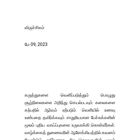
விருச்சிகம்
மே 09, 2023
கருத்துகளை வெளிப்படுத்தும் பொழுது
சூழ்நிலைகளை அறிந்து செயல்படவும். கலைகளை
கற்பதில் ஆர்வம் ஏற்படும். வெளியில் உணவு
உண்பதை தவிர்க்கவும். சாதுரியமான பேச்சுக்களின்
மூலம் புதிய வாய்ப்புகளை உருவாக்கி கொள்வீர்கள்.
வாழ்க்கைத் துணைவரின் ஆரோக்கியத்தில் கவனம்