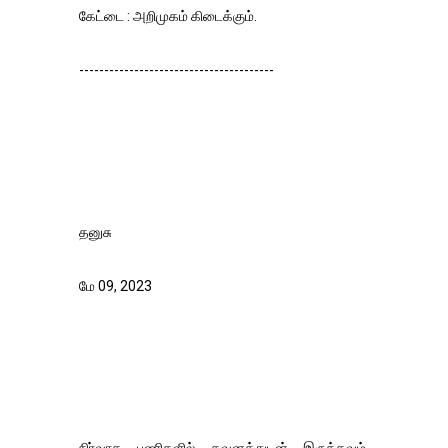
கேட்டை : அறிமுகம் கிடைக்கும்.
---------------------------------------
தனுசு
மே 09, 2023