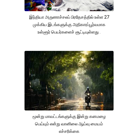
இந்தியா அருணாச்சலப் பிரதேசத்தில் உள்ள 27
முக்கிய இடங்களுக்கு அதிகாரப்பூர்வமாக
உள்ளூர் பெயர்களைச் சூட்டியுள்ளது .
மூன்று மாவட்டங்களுக்கு இன்று கனமழை
பெய்யும் என்று வானிலை ஆய்வு மையம்
எச்சரிக்கை