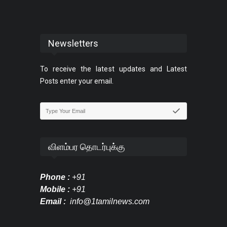
Newsletters
To receive the latest updates and Latest
Posts enter your email.
விளம்பர தொடர்புக்கு
Phone :
+91
Mobile :
+91
Email :
info@1tamilnews.com