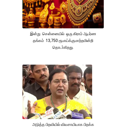
இன்று சென்னையில் ஒரு கிராம் ஆபர்ண
தங்கம் 13,750 ரூபாய்க்குமாற்றமின்றி
தொடா்கிறது.
அடுத்த பிறவியில் விவசாயியாக பிறக்க