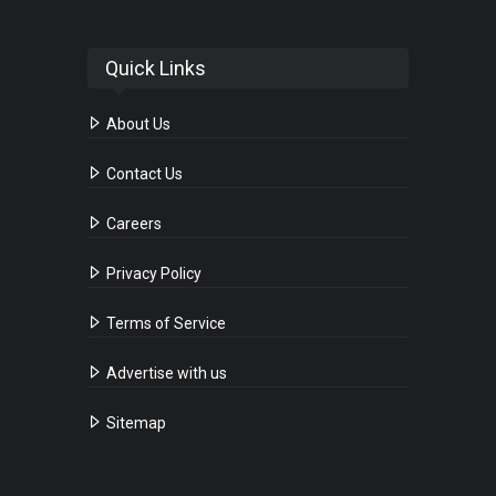
Quick Links
About Us
Contact Us
Careers
Privacy Policy
Terms of Service
Advertise with us
Sitemap