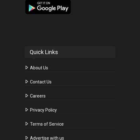
Quick Links
About Us
Contact Us
Careers
Privacy Policy
Terms of Service
Advertise with us