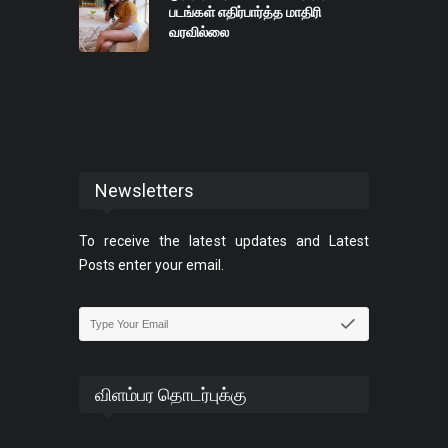
படங்கள் எதிர்பார்த்த மாதிரி
வரவில்லை
Newsletters
To receive the latest updates and Latest
Posts enter your email.
விளம்பர தொடர்புக்கு