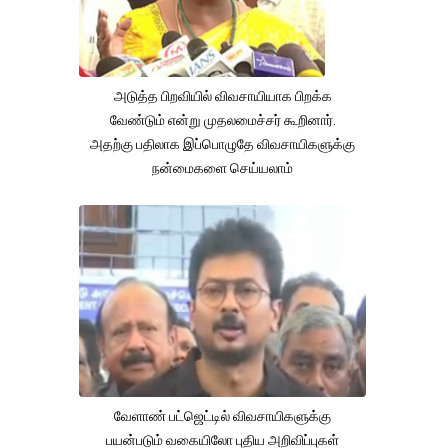
அடுத்த பிறவியில் விவசாயியாக பிறக்க
வேண்டும் என்று முதலமைச்சர் கூறினார்.
அதற்கு பதிலாக இப்பொழுதே விவசாயிகளுக்கு
நன்மைகளை செய்யலாம்
வேளாண் பட்ஜெட்டில் விவசாயிகளுக்கு
பயன்படும் வகையிலோ புதிய அறிவிப்புகள்