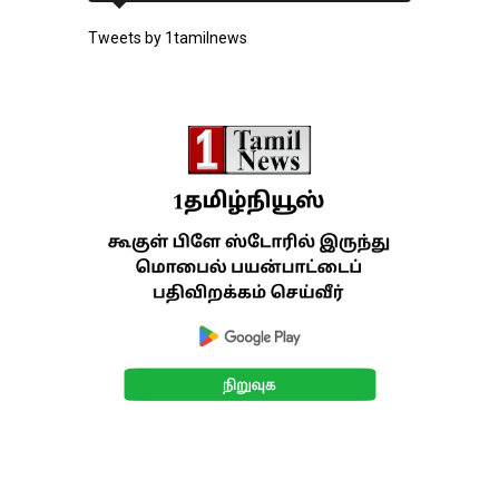
Tweets by 1tamilnews