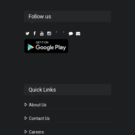
Follow us
Quick Links
About Us
Contact Us
Careers