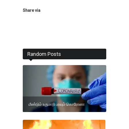
Share via
Random Posts
மீண்டும் உருமாறி பரவும் கொரோனா