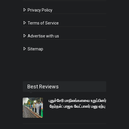
Privacy Policy
Terms of Service
Advertise with us
Sitemap
Best Reviews
புதுச்சேரி மாநிலங்களவை உறுப்பினர்
தேர்தல்: பாஜக வேட்பாளர் மனு ஏற்பு