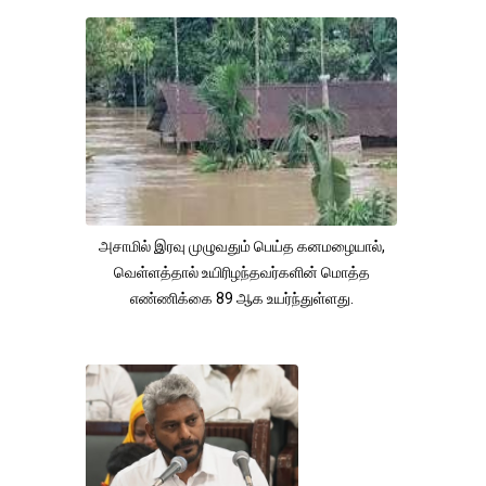
அசாமில் இரவு முழுவதும் பெய்த கனமழையால்,
வெள்ளத்தால் உயிரிழந்தவர்களின் மொத்த
எண்ணிக்கை 89 ஆக உயர்ந்துள்ளது.