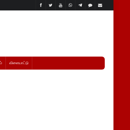
்
விளையாட்டு