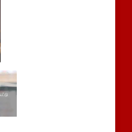
ூட்டு