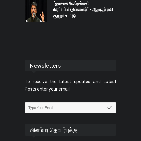
“துணை வேந்தர்கள்
மிரட்டப்பட்டுள்ளனர்” - ஆளுநர் ரவி
குற்றச்சாட்டு
Newsletters
To receive the latest updates and Latest
Posts enter your email.
விளம்பர தொடர்புக்கு