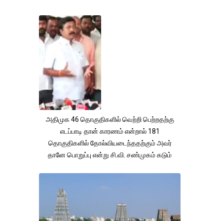
அதிமுக 46 தொகுதிகளில் வெற்றி பெற்றதற்கு
எடப்பாடி தான் காரணம் என்றால் 181
தொகுதிகளில் தோல்வியடைந்ததற்கும் அவர்
தானே பொறுப்பு என்று சி.வி. சண்முகம் கடும்
குற்றச்சாட்டு