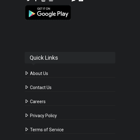
Quick Links
About Us
Contact Us
Careers
Privacy Policy
Terms of Service