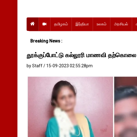
தமிழகம்
இந்தியா
உலகம்
அரசியல்
Breaking News :
தூக்குப்போட்டு கல்லூரி மாணவி தற்கொலை
by Staff / 15-09-2023 02:55:28pm