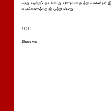
மருது வழக்குப்பதிவு செய்து விசாரணை நடத்தி வருகின்றார். 
பெரும் சோகத்தை ஏற்படுத்தி உள்ளது.
Tags :
Share via