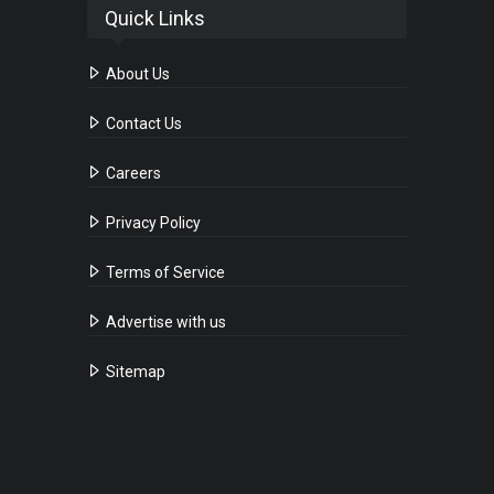
Quick Links
About Us
Contact Us
Careers
Privacy Policy
Terms of Service
Advertise with us
Sitemap