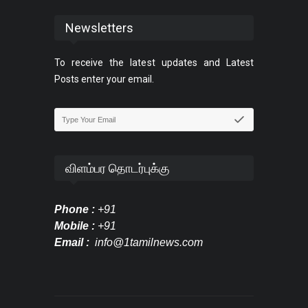
Newsletters
To receive the latest updates and Latest
Posts enter your email.
விளம்பர தொடர்புக்கு
Phone :
+91
Mobile :
+91
Email :
info@1tamilnews.com