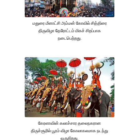
மதுரை மீனாட்சி அம்மன் கோவில் சித்திரை
திருவிழா தேரோட்டம் மிகச் சிறப்பாக
நடைபெற்றது.
கேரளாவின் கலாச்சார தலைநகரான
திருச்சூரில் பூரம் விழா கோலாகலமாக நடந்து
வருகிறது.