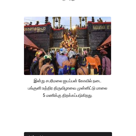
இன்று சபரிமலை ஐயப்பன் கோவில் நடை
பங்குனி உத்திர திருவிழாவை முன்னிட்டு மாலை
5 மணிக்கு திறக்கப்படுகிறது.