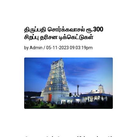
திருப்பதி சொர்க்கவாசல் ரூ.300
சிறப்பு தரிசன டிக்கெட்டுகள்
by Admin / 05-11-2023 09:03:19pm