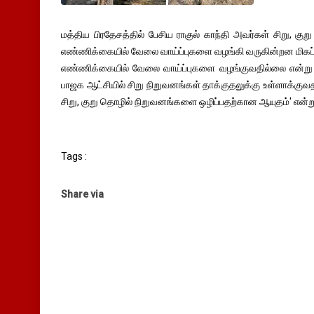
மத்திய பிரதேசத்தில் பேசிய ராகுல் காந்தி அவர்கள் சிறு, க
எண்ணிக்கையில் வேலை வாய்ப்புகளை வழங்கி வருகின்றன மிகப
எண்ணிக்கையில் வேலை வாய்ப்புகளை வழங்குவதில்லை என்று அ
பாஜக ஆட்சியில் சிறு நிறுவனங்கள் தாக்குதலுக்கு உள்ளாக்குவத
சிறு, குறு தொழில் நிறுவனங்களை ஒழிப்பதற்கான ஆயுதம்' என்று
Tags :
Share via