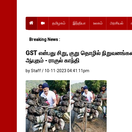
தமிழகம்
இந்தியா
உலகம்
அரசியல்
Breaking News :
GST என்பது சிறு, குறு தொழில் நிறுவனங்
ஆயுதம் - ராகுல் காந்தி
by Staff / 10-11-2023 04:41:11pm