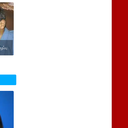
ைப்பு