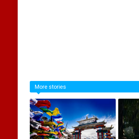
More stories