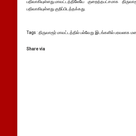
பதிவாகியுள்ளது.மாவட்டத்திலேயே குறைத்தபட்சமாக திருவார
பதிவாகியுள்ளது குறிப்பிடத்தக்கது.
Tags : திருவாரூர் மாவட்டத்தில் பல்வேறு இடங்களில் பரவலாக ம
Share via