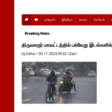
தமிழகம்
இந்தியா
உலகம்
அரசியல்
Breaking News :
திருவாரூர் மாவட்டத்தில் பல்வேறு இடங்கள
by Editor / 30-11-2023 09:22:12am