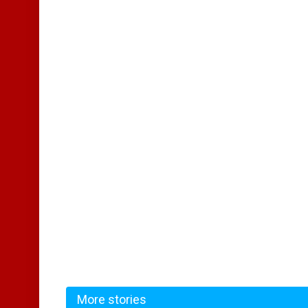
More stories