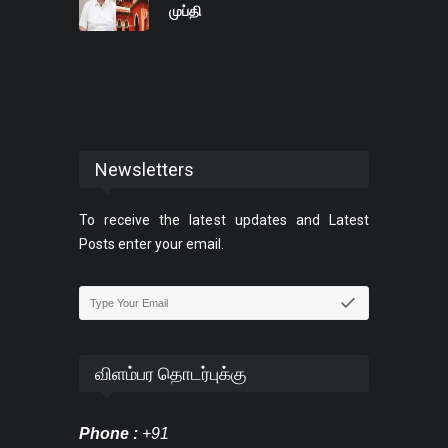
முப்தி
Newsletters
To receive the latest updates and Latest
Posts enter your email.
விளம்பர தொடர்புக்கு
Phone :
+91