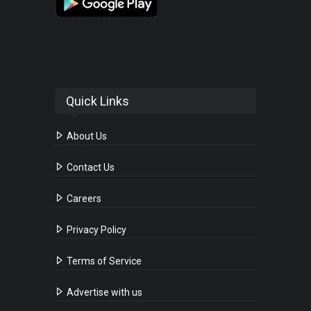
Quick Links
About Us
Contact Us
Careers
Privacy Policy
Terms of Service
Advertise with us