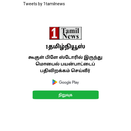
Tweets by 1tamilnews