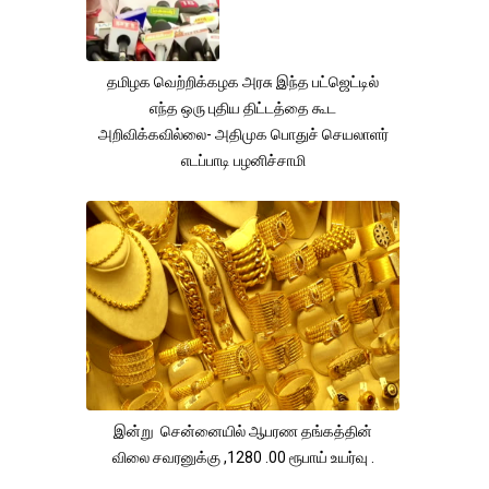
தமிழக வெற்றிக்கழக அரசு இந்த பட்ஜெட்டில்
எந்த ஒரு புதிய திட்டத்தை கூட
அறிவிக்கவில்லை- அதிமுக பொதுச் செயலாளர்
எடப்பாடி பழனிச்சாமி
இன்று சென்னையில் ஆபரண தங்கத்தின்
விலை சவரனுக்கு ,1280 .00 ரூபாய் உயர்வு .