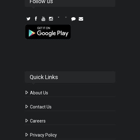
Follow us
Quick Links
About Us
Contact Us
Careers
Privacy Policy