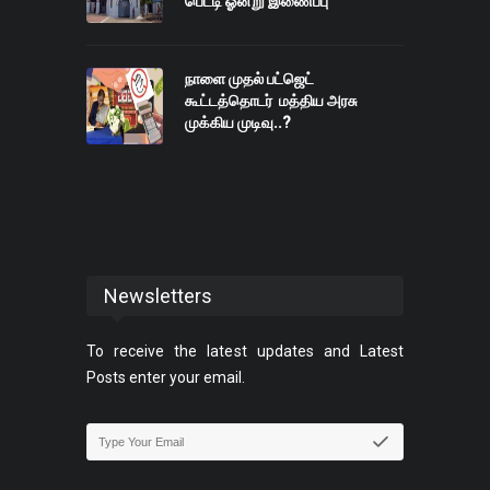
பெட்டி ஓன்று இணைப்பு
நாளை முதல் பட்ஜெட்
கூட்டத்தொடர் மத்திய அரசு
முக்கிய முடிவு..?
Newsletters
To receive the latest updates and Latest
Posts enter your email.