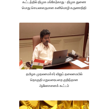
கூட்டத்தில் திமுக பங்கேற்காது - திமுக துணை
பொது செயலாளருமான கனிமொழி கருணாநிதி
தமிழக முதலமைச்சர் விஜய் தலைமையில்
தொகுதி மறுவரையறை குறித்தான
ஆலோசனைக் கூட்டம்