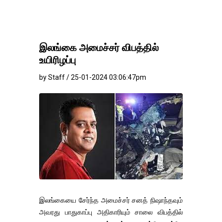
இலங்கை அமைச்சர் விபத்தில்
உயிரிழப்பு
by Staff / 25-01-2024 03:06:47pm
இலங்கையை சேர்ந்த அமைச்சர் சனத் நிஷாந்தவும்
அவரது பாதுகாப்பு அதிகாரியும் சாலை விபத்தில்