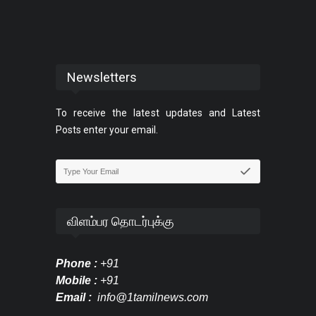
Newsletters
To receive the latest updates and Latest
Posts enter your email.
விளம்பர தொடர்புக்கு
Phone :
+91
Mobile :
+91
Email :
info@1tamilnews.com