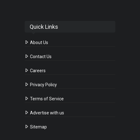
Quick Links
About Us
Contact Us
Careers
Privacy Policy
Terms of Service
Advertise with us
Sitemap