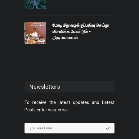
மோடி மீது வழக்குப்பதிவு செய்து
விசாரிக்க வேண்டும் -
திருமாவளவன்
Newsletters
To receive the latest updates and Latest
Posts enter your email.