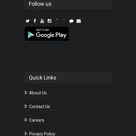
Follow us
Quick Links
About Us
Contact Us
Careers
Privacy Policy