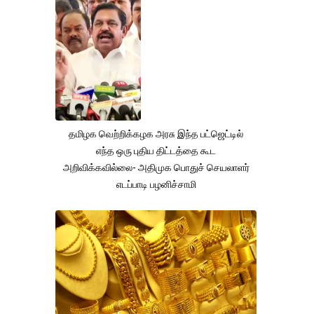
தமிழக வெற்றிக்கழக அரசு இந்த பட்ஜெட்டில்
எந்த ஒரு புதிய திட்டத்தை கூட
அறிவிக்கவில்லை- அதிமுக பொதுச் செயலாளர்
எடப்பாடி பழனிச்சாமி