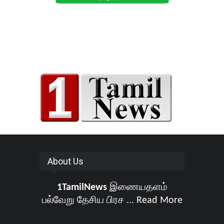
About Us
1TamilNews
இணையதளம்
பல்வேறு தேசிய பிரச ...
Read More