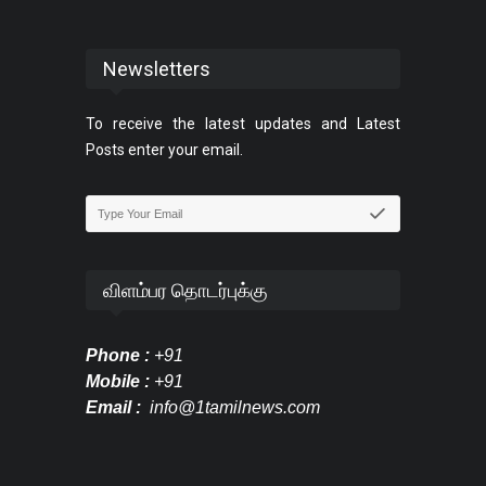
Newsletters
To receive the latest updates and Latest
Posts enter your email.
விளம்பர தொடர்புக்கு
Phone :
+91
Mobile :
+91
Email :
info@1tamilnews.com