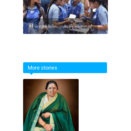
+1 பொதுத்தேர்வு முடிவு வெளியானது!
More stories