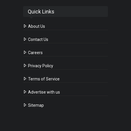
Quick Links
About Us
Contact Us
Careers
Privacy Policy
Terms of Service
Advertise with us
Sitemap