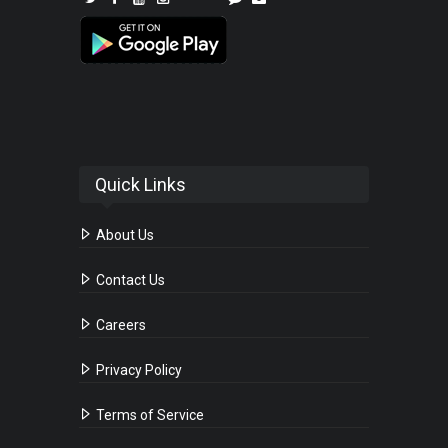
Quick Links
About Us
Contact Us
Careers
Privacy Policy
Terms of Service