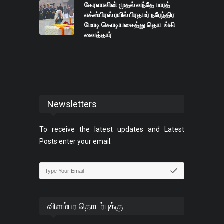
கேரளாவின் முதல் வந்தே பாரத்
எக்ஸ்பிரஸ் ரயில் பிரதமர் நரேந்திர
மோடி கொடியசைத்து தொடங்கி
வைத்தார்
Newsletters
To receive the latest updates and Latest
Posts enter your email.
விளம்பர தொடர்புக்கு