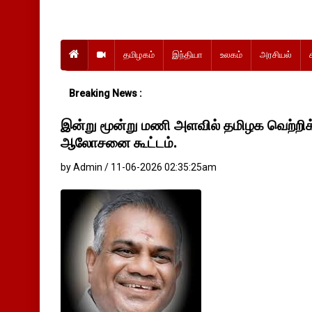
தமிழகம்
இந்தியா
உலகம்
அரசியல்
Breaking News :
இன்று மூன்று மணி அளவில் தமிழக வெற்றிக
ஆலோசனை கூட்டம்.
by Admin / 11-06-2026 02:35:25am