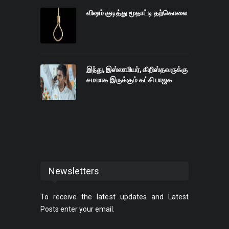
விஷம் குடித்து மூதாட்டி தற்கொலை
இந்து, இஸ்லாமியர், கிறிஸ்தவருக்கு
சமமாக இருக்கும் கட்சி பாஜக
Newsletters
To receive the latest updates and Latest
Posts enter your email.