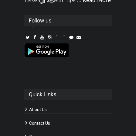
பல்வேறு தேசிய பிரச ...
Read More
Follow us
Quick Links
About Us
Contact Us