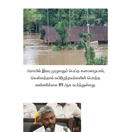
அசாமில் இரவு முழுவதும் பெய்த கனமழையால்,
வெள்ளத்தால் உயிரிழந்தவர்களின் மொத்த
எண்ணிக்கை 89 ஆக உயர்ந்துள்ளது.