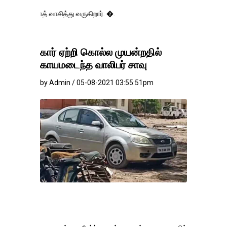
வாசித்து வருகிறார். �.
கார் ஏற்றி கொல்ல முயன்றதில்
காயமடைந்த வாலிபர் சாவு
by Admin / 05-08-2021 03:55:51pm