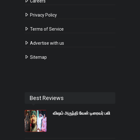
Careers
Privacy Policy
Terms of Service
Advertise with us
Sitemap
Best Reviews
விஷம் அருந்தி வேன் டிரைவர் பலி