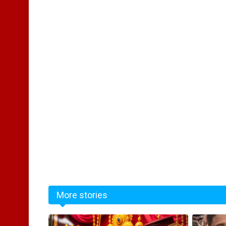
More stories