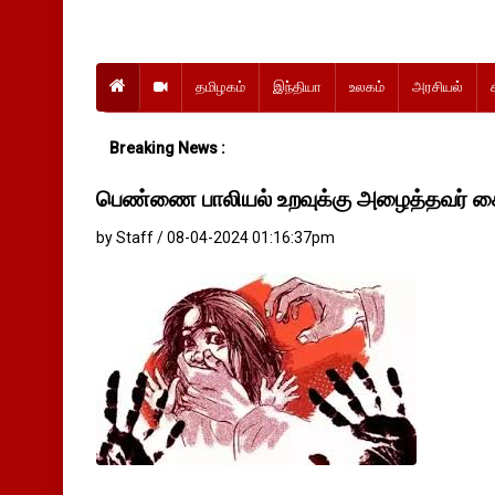
தமிழகம்
இந்தியா
உலகம்
அரசியல்
Breaking News :
பெண்ணை பாலியல் உறவுக்கு அழைத்தவர் க
by Staff / 08-04-2024 01:16:37pm