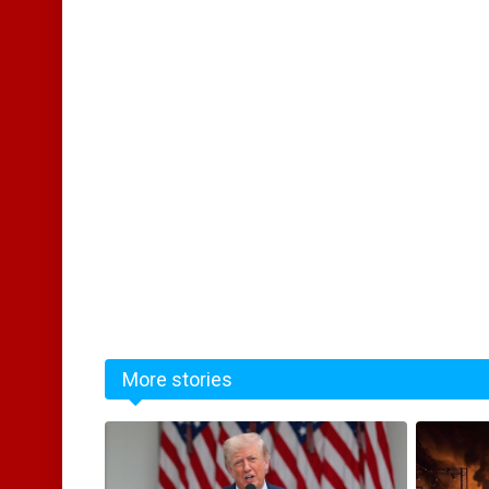
More stories