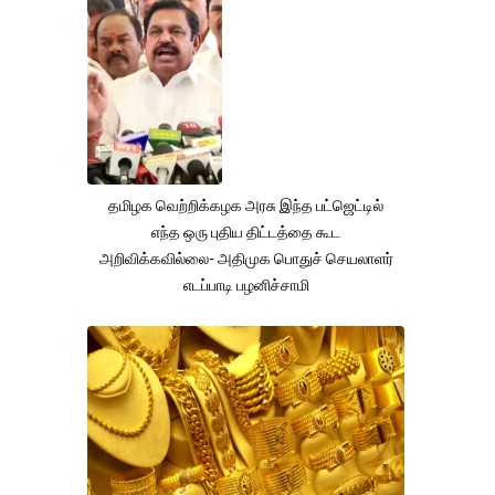
தமிழக வெற்றிக்கழக அரசு இந்த பட்ஜெட்டில்
எந்த ஒரு புதிய திட்டத்தை கூட
அறிவிக்கவில்லை- அதிமுக பொதுச் செயலாளர்
எடப்பாடி பழனிச்சாமி