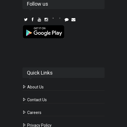
Follow us
Quick Links
About Us
Contact Us
Careers
Privacy Policy