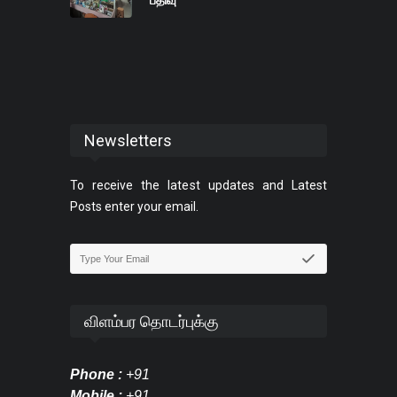
Newsletters
To receive the latest updates and Latest
Posts enter your email.
விளம்பர தொடர்புக்கு
Phone :
+91
Mobile :
+91