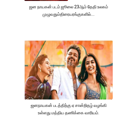
ஜன நாயகன் படம் ஜூலை 23ஆம் தேதி உலகம்
முழுவதும்திரையரங்குகளில்....
ஜனநாயகன் படத்திற்கு ஏ சான்றிதழ் வழங்கி
உள்ளது மத்திய தணிக்கை வாரியம்.