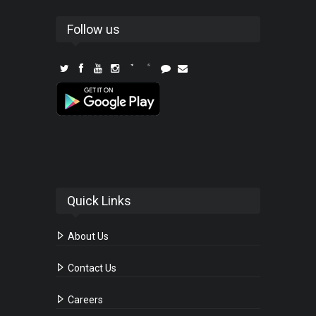
Follow us
Quick Links
About Us
Contact Us
Careers