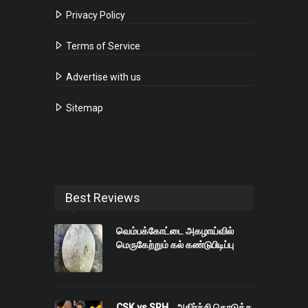
Privacy Policy
Terms of Service
Advertise with us
Sitemap
Best Reviews
வெம்பக்கோட்டை அகழாய்வில்
மெருகேற்றும் கல் கண்டுபிடிப்பு
CSK vs SRH.. அதிர்ச்சி கொடுத்த