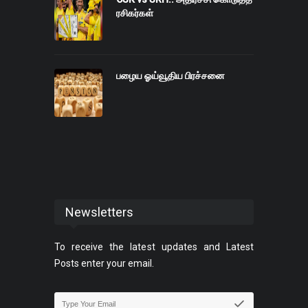
ரசிகர்கள்
பழைய ஓய்வூதிய பிரச்சனை
Newsletters
To receive the latest updates and Latest
Posts enter your email.