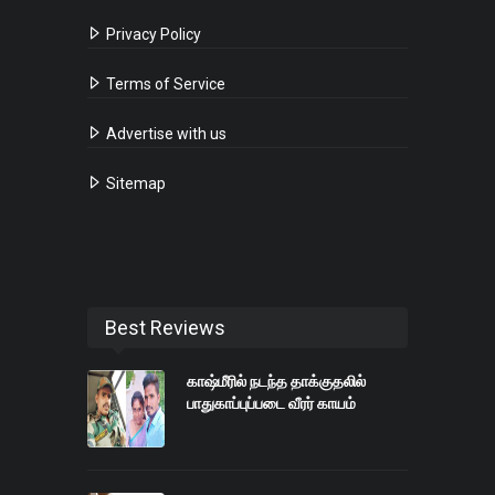
Privacy Policy
Terms of Service
Advertise with us
Sitemap
Best Reviews
காஷ்மீரில் நடந்த தாக்குதலில்
பாதுகாப்புப்படை வீரர் காயம்