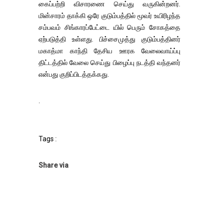
கைப்பற்றி விசாரணை செய்து வருகின்றனர்.
மின்சாரம் தாக்கி ஒரே குடும்பத்தில் மூவர் உயிரிழந்த
சம்பவம் சிங்காரப்பேட்டை யில் பெரும் சோகத்தை
ஏற்படுத்தி உள்ளது. பிச்சைமுத்து குடும்பத்தினர்
மகாத்மா காந்தி தேசிய ஊரக வேலைவாய்ப்பு
திட்டத்தில் வேலை செய்து பிழைப்பு நடத்தி வந்தனர்
என்பது குறிப்பிடத்தக்கது.
.
Tags :
Share via