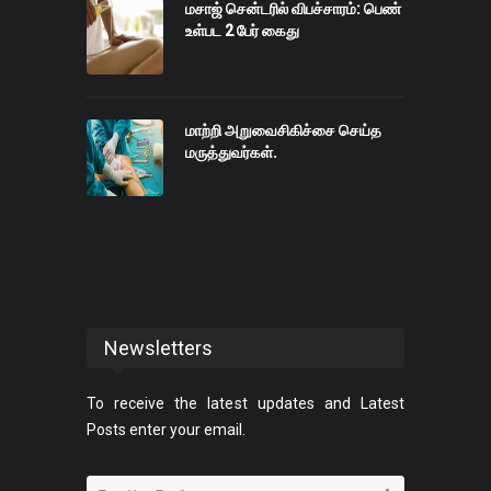
மசாஜ் சென்டரில் விபச்சாரம்: பெண்
உள்பட 2 பேர் கைது
மாற்றி அறுவைசிகிச்சை செய்த
மருத்துவர்கள்.
Newsletters
To receive the latest updates and Latest
Posts enter your email.