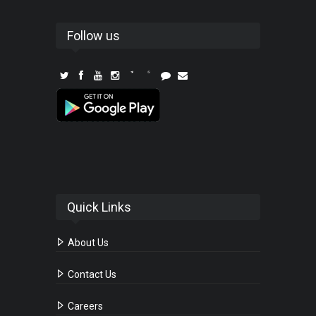
Follow us
Quick Links
About Us
Contact Us
Careers