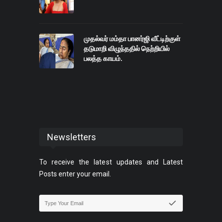
முதல்வர் மம்தா பானர்ஜி வீட்டிற்குள்
தடுமாறி விழுந்ததில் நெற்றியில்
பலத்த காயம்.
Newsletters
To receive the latest updates and Latest
Posts enter your email.