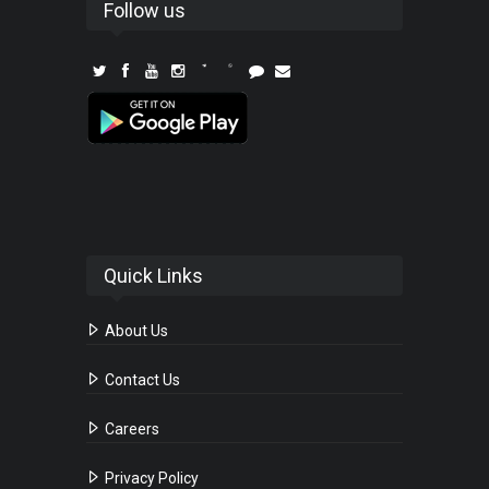
Follow us
Quick Links
About Us
Contact Us
Careers
Privacy Policy