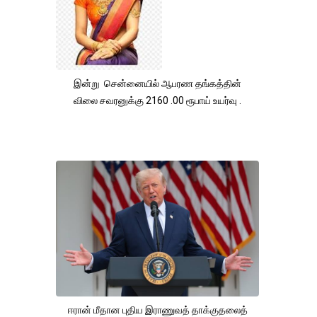
இன்று சென்னையில் ஆபரண தங்கத்தின்
விலை சவரனுக்கு 2160 .00 ரூபாய் உயர்வு .
ஈரான் மீதான புதிய இராணுவத் தாக்குதலைத்