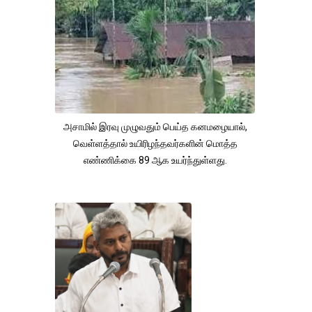
அசாமில் இரவு முழுவதும் பெய்த கனமழையால்,
வெள்ளத்தால் உயிரிழந்தவர்களின் மொத்த
எண்ணிக்கை 89 ஆக உயர்ந்துள்ளது.