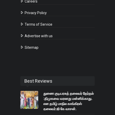
Careers
Privacy Policy
Terms of Service
Advertise with us
Sitemap
Best Reviews
துணை குடியரசுத் தலைவர் தேர்தல்
:திமுகவை வரலாறு மன்னிக்காது.
என தமிழ் மாநில காங்கிரஸ்
தலைவர் ஜி கே வாசன்.