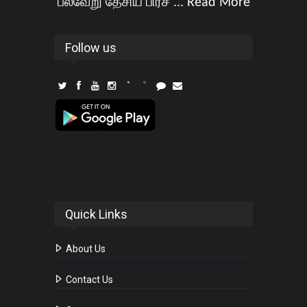
பல்வேறு தேசிய பிரச ...
Read More
Follow us
Quick Links
About Us
Contact Us