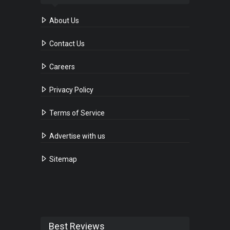
About Us
Contact Us
Careers
Privacy Policy
Terms of Service
Advertise with us
Sitemap
Best Reviews