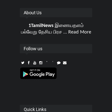
About Us
1TamilNews
இணையதளம்
பல்வேறு தேசிய பிரச ...
Read More
Follow us
Quick Links