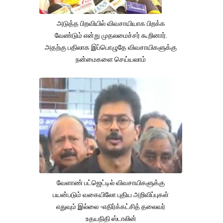
அடுத்த பிறவியில் விவசாயியாக பிறக்க
வேண்டும் என்று முதலமைச்சர் கூறினார்.
அதற்கு பதிலாக இப்பொழுதே விவசாயிகளுக்கு
நன்மைகளை செய்யலாம்
வேளாண் பட்ஜெட்டில் விவசாயிகளுக்கு
பயன்படும் வகையிலோ புதிய அறிவிப்புகள்
எதுவும் இல்லை -எதிர்க்கட்சித் தலைவர்
உதயநிதி ஸ்டாலின்