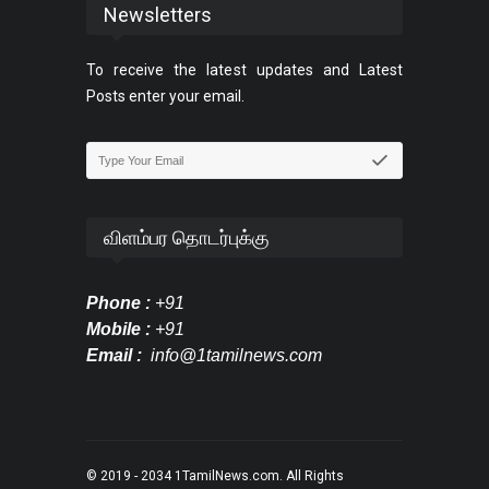
Newsletters
To receive the latest updates and Latest
Posts enter your email.
விளம்பர தொடர்புக்கு
Phone :
+91
Mobile :
+91
Email :
info@1tamilnews.com
© 2019 - 2034
1TamilNews.com
. All Rights