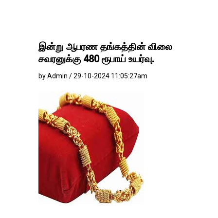
இன்று ஆபரண தங்கத்தின் விலை
சவரனுக்கு 480 ரூபாய் உயர்வு.
by Admin / 29-10-2024 11:05:27am