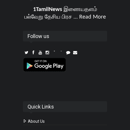
1TamilNews
இணையதளம்
பல்வேறு தேசிய பிரச ...
Read More
Follow us
Quick Links
About Us