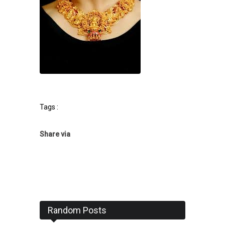
Tags :
Share via
Random Posts