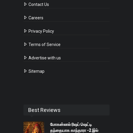
Contact Us
Careers
Privacy Policy
Terms of Service
Advertise with us
Sitemap
Best Reviews
மோகன்லால் ரிஷப் ஷெட்டி
தந்தையாக காந்தாரா -2 இல்