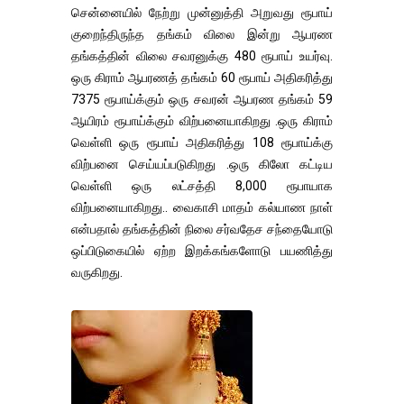
சென்னையில் நேற்று முன்னுத்தி அறுவது ரூபாய்
குறைந்திருந்த தங்கம் விலை இன்று ஆபரண
தங்கத்தின் விலை சவரனுக்கு 480 ரூபாய் உயர்வு.
ஒரு கிராம் ஆபரணத் தங்கம் 60 ரூபாய் அதிகரித்து
7375 ரூபாய்க்கும் ஒரு சவரன் ஆபரண தங்கம் 59
ஆயிரம் ரூபாய்க்கும் விற்பனையாகிறது .ஒரு கிராம்
வெள்ளி ஒரு ரூபாய் அதிகரித்து 108 ரூபாய்க்கு
விற்பனை செய்யப்படுகிறது .ஒரு கிலோ கட்டிய
வெள்ளி ஒரு லட்சத்தி 8,000 ரூபாயாக
விற்பனையாகிறது.. வைகாசி மாதம் கல்யாண நாள்
என்பதால் தங்கத்தின் நிலை சர்வதேச சந்தையோடு
ஒப்பிடுகையில் ஏற்ற இறக்கங்களோடு பயணித்து
வருகிறது.