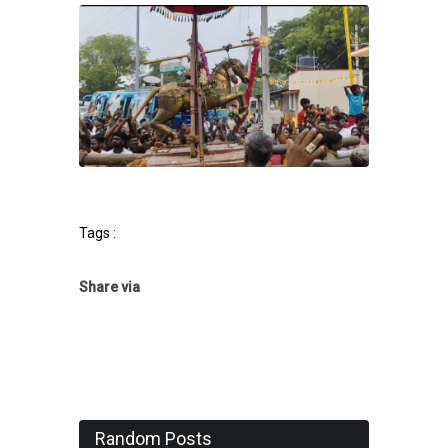
Tags :
Share via
Random Posts