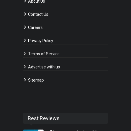
About Us
Contact Us
Careers
Privacy Policy
Terms of Service
Advertise with us
Sitemap
Best Reviews