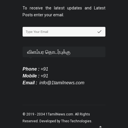
To receive the latest updates and Latest
Posts enter your email.
விளம்பர தொடர்புக்கு
Phone :
+91
Mobile :
+91
Email :
info@1tamilnews.com
© 2019 - 2034
1TamilNews.com
. All Rights
Reserved. Developed by
Theo Technologies
.