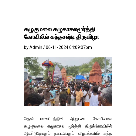
கழுகுமலை கழுகாசலமூர்த்தி
கோவிலில் கந்தசஷ்டி திருவிழா
by Admin / 06-11-2024 04:09:07pm
தென் மாவட்டத்தின் ஆறுபடை கோயிலான
கழுகுமலை கழுகாசல மூர்த்தி திருக்கோவிலில்
ஆண்டுதோறும் நடைபெறும் விழாக்களில் கந்த