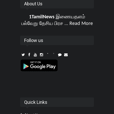
About Us
1TamilNews
இணையதளம்
பல்வேறு தேசிய பிரச ...
Read More
Follow us
Quick Links