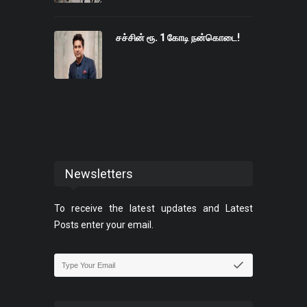
சச்சின் ரூ. 1 கோடி நன்கொடை!
Newsletters
To receive the latest updates and Latest
Posts enter your email.