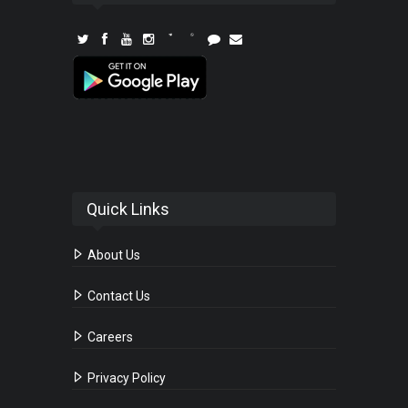
Quick Links
About Us
Contact Us
Careers
Privacy Policy