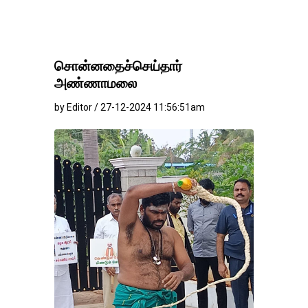
சொன்னதைச்செய்தார்
அண்ணாமலை
by Editor / 27-12-2024 11:56:51am