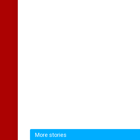
More stories