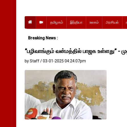
தமிழகம்
இந்தியா
உலகம்
அரசியல்
Breaking News :
”பழிவாங்கும் வன்மத்தில் பாஜக உள்ளது” - 
by Staff / 03-01-2025 04:24:07pm