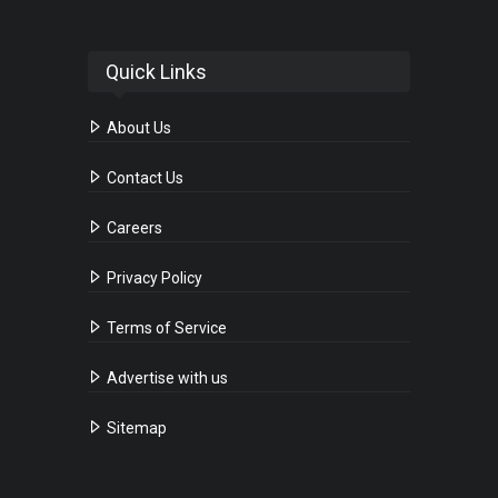
Quick Links
About Us
Contact Us
Careers
Privacy Policy
Terms of Service
Advertise with us
Sitemap