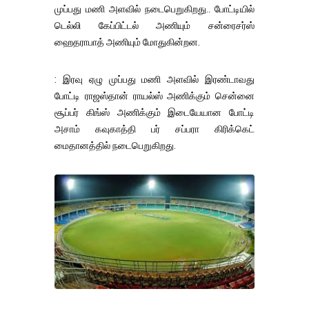
முப்பது மணி அளவில் நடைபெறுகிறது.. போட்டியில்
டெல்லி கேப்பிட்டல் அணியும் சன்ரைசர்ஸ்
ஹைதராபாத் அணியும் மோதுகின்றன.
: இரவு ஏழு முப்பது மணி அளவில் இரண்டாவது
போட்டி ராஜஸ்தான் ராயல்ஸ் அணிக்கும் சென்னை
சூப்பர் கிங்ஸ் அணிக்கும் இடையேயான போட்டி
அசாம் கவுகாத்தி பர் சப்பரா கிரிக்கெட்
மைதானத்தில் நடைபெறுகிறது.