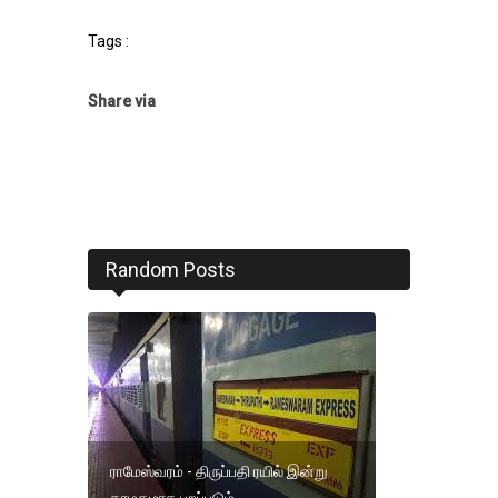
Tags :
Share via
Random Posts
ராமேஸ்வரம் - திருப்பதி ரயில் இன்று