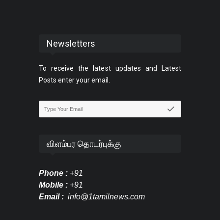
Newsletters
To receive the latest updates and Latest
Posts enter your email.
விளம்பர தொடர்புக்கு
Phone :
+91
Mobile :
+91
Email :
info@1tamilnews.com