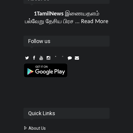
1TamilNews
இணையதளம்
பல்வேறு தேசிய பிரச ...
Read More
Follow us
Quick Links
About Us