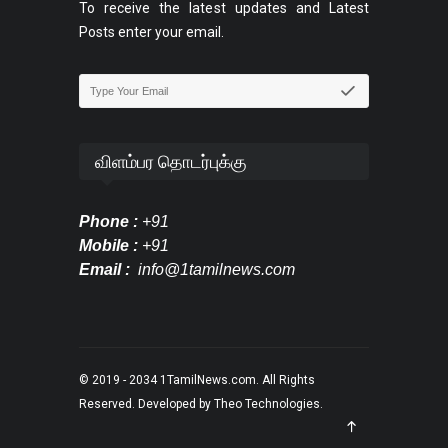
To receive the latest updates and Latest
Posts enter your email.
விளம்பர தொடர்புக்கு
Phone :
+91
Mobile :
+91
Email :
info@1tamilnews.com
© 2019 - 2034
1TamilNews.com
. All Rights
Reserved. Developed by
Theo Technologies
.