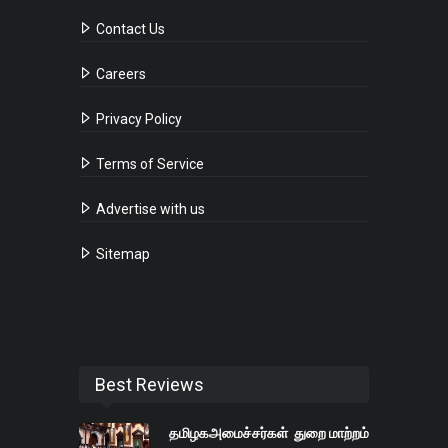
Contact Us
Careers
Privacy Policy
Terms of Service
Advertise with us
Sitemap
Best Reviews
தமிழகஅமைச்சர்கள் துறை மாற்றம்