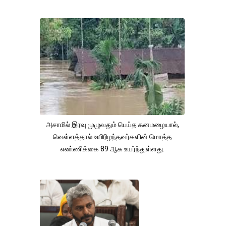
அசாமில் இரவு முழுவதும் பெய்த கனமழையால்,
வெள்ளத்தால் உயிரிழந்தவர்களின் மொத்த
எண்ணிக்கை 89 ஆக உயர்ந்துள்ளது.