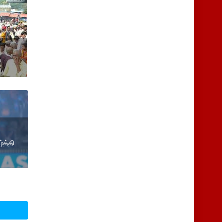
்த்தி