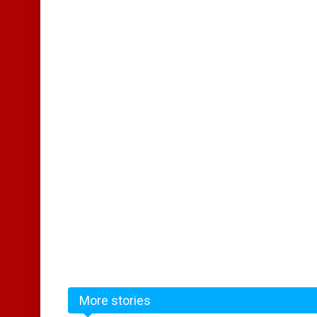
More stories