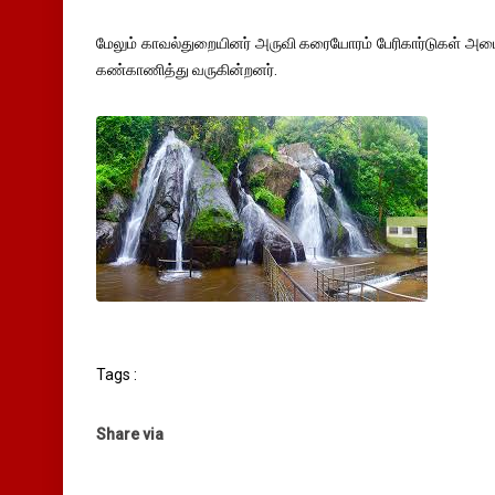
மேலும் காவல்துறையினர் அருவி கரையோரம் பேரிகார்டுகள் அ
கண்காணித்து வருகின்றனர்.
Tags :
Share via