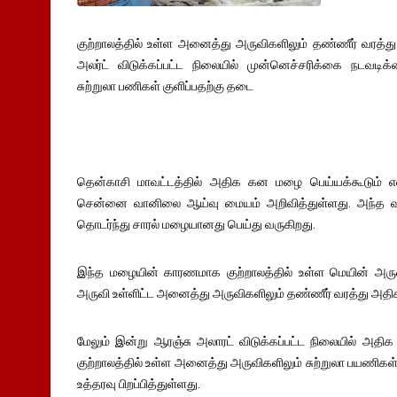
குற்றாலத்தில் உள்ள அனைத்து அருவிகளிலும் தண்ணீர் வரத்து அ
அலர்ட் விடுக்கப்பட்ட நிலையில் முன்னெச்சரிக்கை நடவட
சுற்றுலா பணிகள் குளிப்பதற்கு தடை
தென்காசி மாவட்டத்தில் அதிக கன மழை பெய்யக்கூடும் என
சென்னை வானிலை ஆய்வு மையம் அறிவித்துள்ளது. அந்த வகை
தொடர்ந்து சாரல் மழையானது பெய்து வருகிறது.
இந்த மழையின் காரணமாக குற்றாலத்தில் உள்ள மெயின் அருவி,
அருவி உள்ளிட்ட அனைத்து அருவிகளிலும் தண்ணீர் வரத்து அதிக
மேலும் இன்று ஆரஞ்சு அலாரட் விடுக்கப்பட்ட நிலையில் அதி
குற்றாலத்தில் உள்ள அனைத்து அருவிகளிலும் சுற்றுலா பயணிகள் 
உத்தரவு பிறப்பித்துள்ளது.