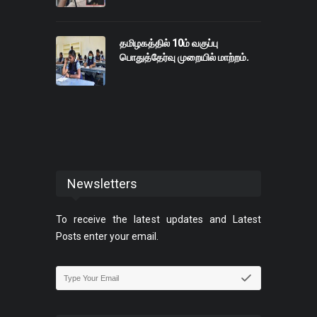
தமிழகத்தில் 10ம் வகுப்பு
பொதுத்தேர்வு முறையில் மாற்றம்.
Newsletters
To receive the latest updates and Latest
Posts enter your email.