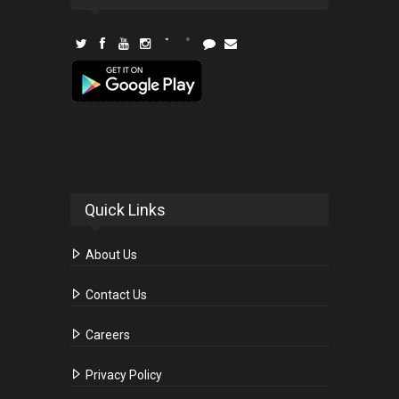
Quick Links
About Us
Contact Us
Careers
Privacy Policy