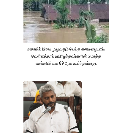
அசாமில் இரவு முழுவதும் பெய்த கனமழையால்,
வெள்ளத்தால் உயிரிழந்தவர்களின் மொத்த
எண்ணிக்கை 89 ஆக உயர்ந்துள்ளது.