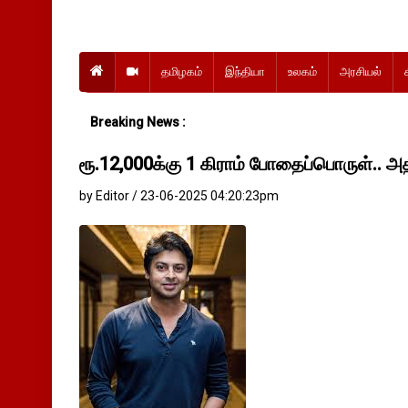
தமிழகம்
இந்தியா
உலகம்
அரசியல்
Breaking News :
ரூ.12,000க்கு 1 கிராம் போதைப்பொருள்.. அதி
by Editor / 23-06-2025 04:20:23pm