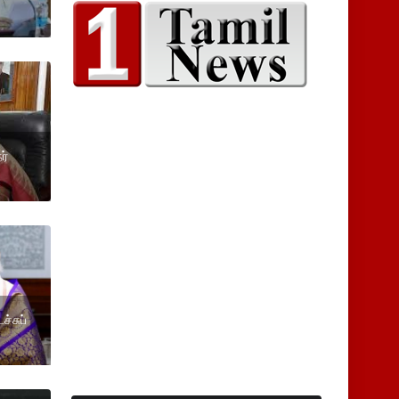
ர்
ச்சுப்