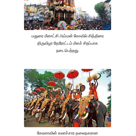
மதுரை மீனாட்சி அம்மன் கோவில் சித்திரை
திருவிழா தேரோட்டம் மிகச் சிறப்பாக
நடைபெற்றது.
கேரளாவின் கலாச்சார தலைநகரான