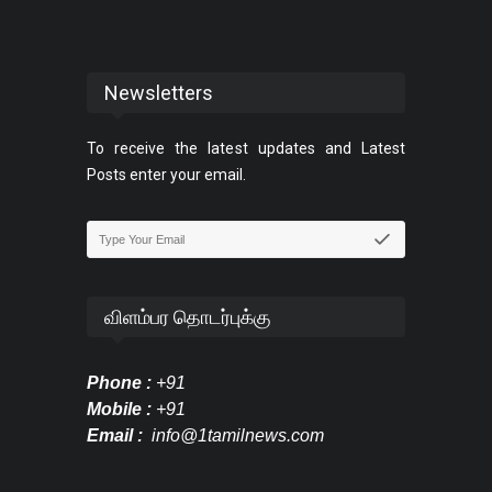
Newsletters
To receive the latest updates and Latest
Posts enter your email.
விளம்பர தொடர்புக்கு
Phone :
+91
Mobile :
+91
Email :
info@1tamilnews.com