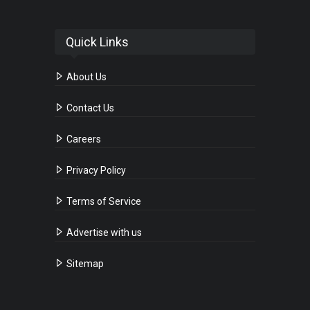
Quick Links
About Us
Contact Us
Careers
Privacy Policy
Terms of Service
Advertise with us
Sitemap