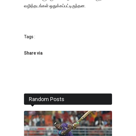
வழித்தடங்கள் ஒதுக்கப்பட்டிருந்தன.
Tags :
Share via
Random Posts