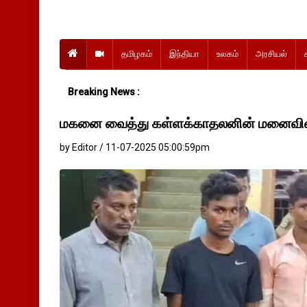
தமிழகம்
இந்தியா
உலகம்
அரசியல்
Breaking News :
மகனை வைத்து கள்ளக்காதலனின் மனைவி
by Editor / 11-07-2025 05:00:59pm