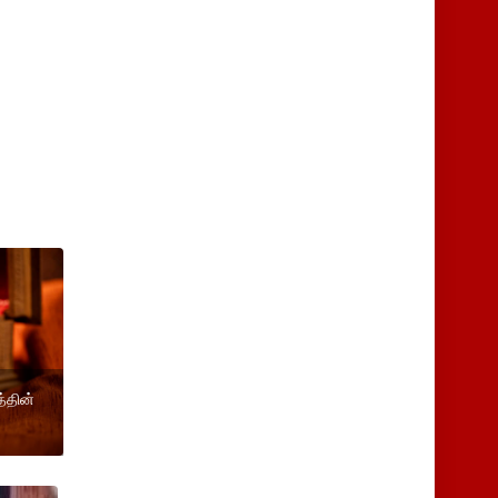
்தின்