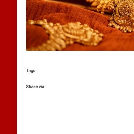
Tags :
Share via