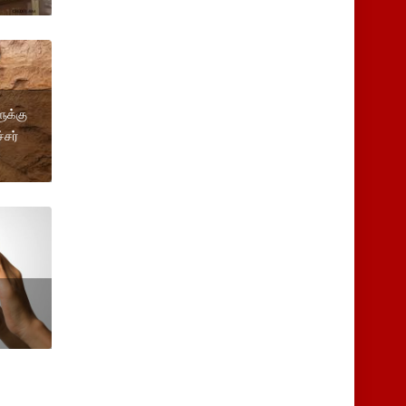
ுக்கு
சர்