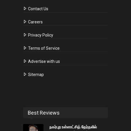
Contact Us
Careers
Privacy Policy
Terms of Service
Advertise with us
Sitemap
Best Reviews
நகர்புற உள்ளாட்சித் தேர்தலில்