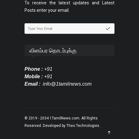
To receive the latest updates and Latest
Posts enter your email.
விளம்பர தொடர்புக்கு
Phone :
+91
Mobile :
+91
Email :
info@1tamilnews.com
© 2019 - 2034
1TamilNews.com
. All Rights
Reserved. Developed by
Theo Technologies
.