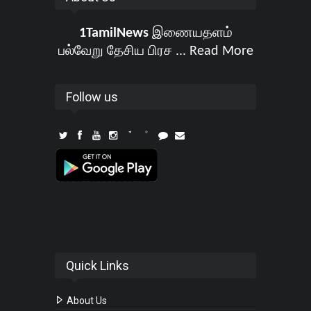
1TamilNews
இணையதளம்
பல்வேறு தேசிய பிரச ...
Read More
Follow us
Quick Links
About Us