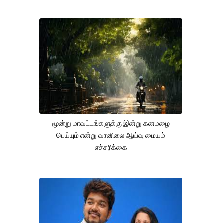
மூன்று மாவட்டங்களுக்கு இன்று கனமழை
பெய்யும் என்று வானிலை ஆய்வு மையம்
எச்சரிக்கை