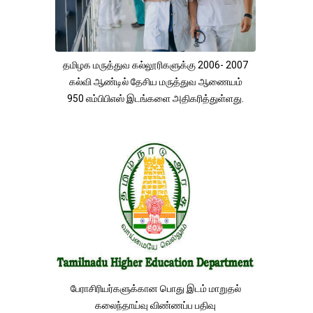
தமிழக மருத்துவ கல்லூரிகளுக்கு 2006- 2007
கல்வி ஆண்டில் தேசிய மருத்துவ ஆணையம்
950 எம்பிபிஎஸ் இடங்களை அதிகரித்துள்ளது.
பேராசிரியர்களுக்கான பொது இடம் மாறுதல்
கலைந்தாய்வு விண்ணப்ப பதிவு