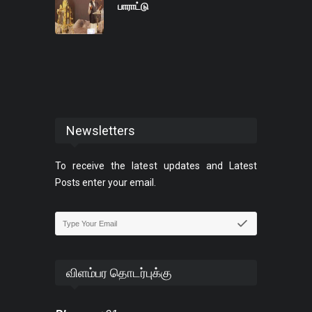
பாராட்டு
Newsletters
To receive the latest updates and Latest
Posts enter your email.
விளம்பர தொடர்புக்கு