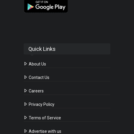
Quick Links
About Us
Contact Us
Careers
Privacy Policy
Terms of Service
Advertise with us