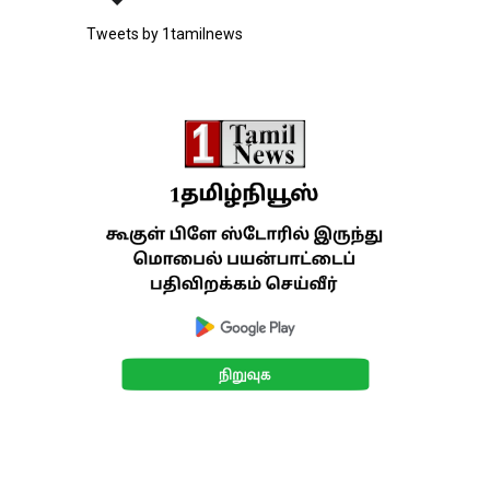
Tweets by 1tamilnews