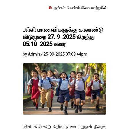
தங்கம்-வெள்ளி விலை மாற்றமின்றிதொடர்கிறது..
பள்ளி மாணவர்களுக்கு காலாண்டு
விடுமுறை 27. 9 .2025 லிருந்து
05.10 2025 வரை
by Admin / 25-09-2025 07:09:44pm
பள்ளி காலாண்டு தேர்வு நாளை மறுநாள் நிறைவு