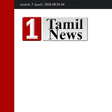
-->
-->
வெள்ளி,
7 ஆகஸ்ட் 2026 08:20:35