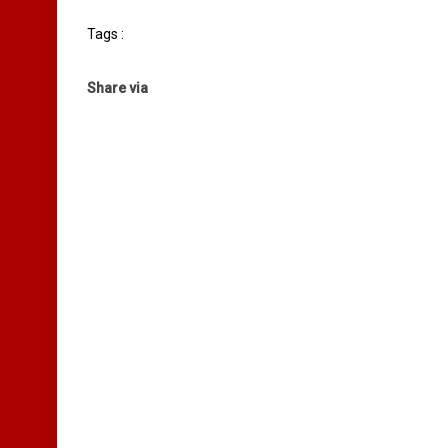
Tags :
Share via