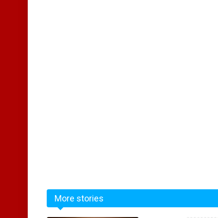
More stories