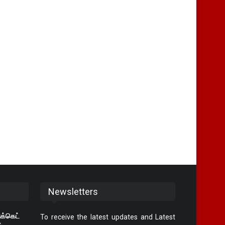
Newsletters
க்கெட்
To receive the latest updates and Latest