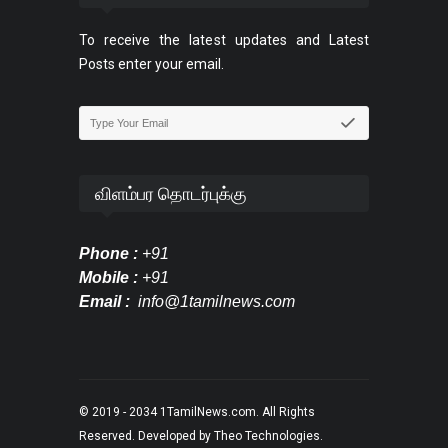
To receive the latest updates and Latest
Posts enter your email.
விளம்பர தொடர்புக்கு
Phone :
+91
Mobile :
+91
Email :
info@1tamilnews.com
© 2019 - 2034
1TamilNews.com
. All Rights
Reserved. Developed by
Theo Technologies
.