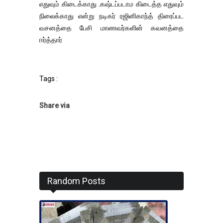
எதுவும் கிடைக்காது .கஷ்டப்படாம கிடைத்த எதுவும்
நிலைக்காது என்று நடிகர் ரஜினிகாந்த் திரைப்பட
வசனத்தை பேசி மாணவர்களின் கவனத்தை
ஈர்த்தார்
Tags :
Share via
Random Posts