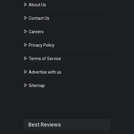
About Us
Contact Us
Careers
Privacy Policy
Terms of Service
Advertise with us
Sitemap
Best Reviews