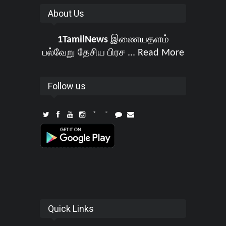
About Us
1TamilNews
இணையதளம்
பல்வேறு தேசிய பிரச ...
Read More
Follow us
Quick Links