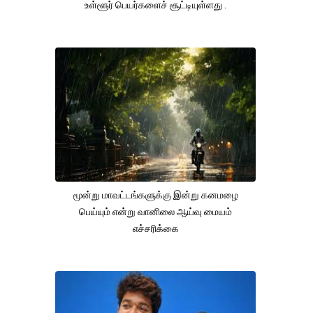
உள்ளூர் பெயர்களைச் சூட்டியுள்ளது .
மூன்று மாவட்டங்களுக்கு இன்று கனமழை
பெய்யும் என்று வானிலை ஆய்வு மையம்
எச்சரிக்கை