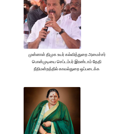
முன்னாள் திமுக உயர் கல்வித்துறை அமைச்சர்
பொன்முடியை செப்டம்பர் இரண்டாம் தேதி
நீதிமன்றத்தில் காவல்துறை ஒப்படைக்க