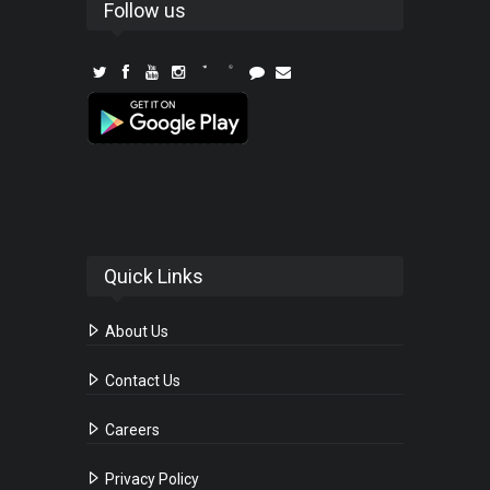
Follow us
Quick Links
About Us
Contact Us
Careers
Privacy Policy