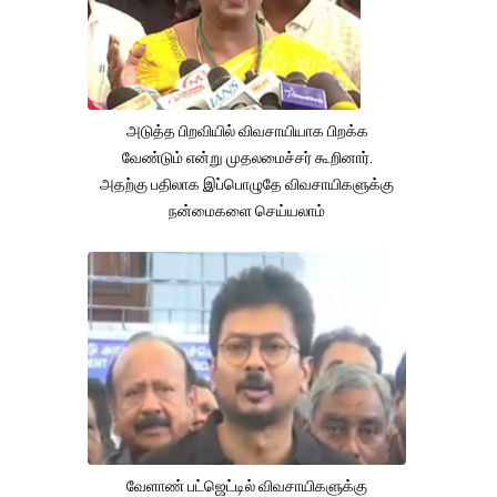
அடுத்த பிறவியில் விவசாயியாக பிறக்க
வேண்டும் என்று முதலமைச்சர் கூறினார்.
அதற்கு பதிலாக இப்பொழுதே விவசாயிகளுக்கு
நன்மைகளை செய்யலாம்
வேளாண் பட்ஜெட்டில் விவசாயிகளுக்கு